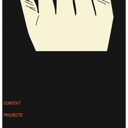
CONTEXT
PROJECTE