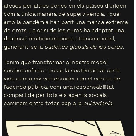
ateses per altres dones en els països d’origen
com a única manera de supervivència, i que
amb la pandèmia han patit una manca extrema
de drets. La crisi de les cures ha adoptat una
dimensió multidimensional i transnacional,
generant-se la
Cadenes globals de les cures
.
Tenim que transformar el nostre model
socioeconòmic i posar la sostenibilitat de la
vida com a eix vertebrador i en el centre de
l’agenda pública, com una responsabilitat
compartida per tots els agents socials,
caminem entre totes cap a la
cuidadania
.