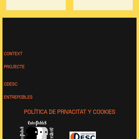
CONTEXT
PROJECTE
ODESC
ENTREPOBLES
POLÍTICA DE PRIVACITAT Y COOKIES