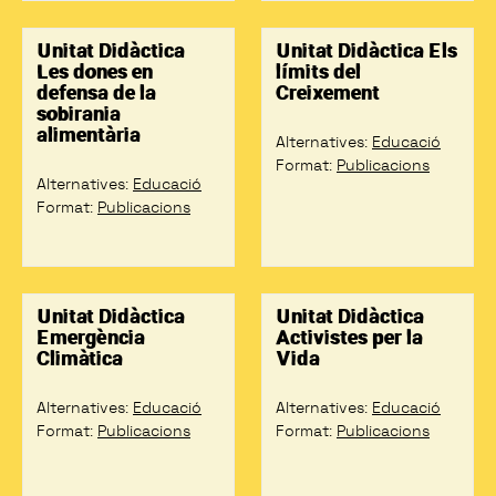
Unitat Didàctica
Unitat Didàctica Els
Les dones en
límits del
defensa de la
Creixement
sobirania
alimentària
Alternatives
:
Educació
Format
:
Publicacions
Alternatives
:
Educació
Format
:
Publicacions
Unitat Didàctica
Unitat Didàctica
Emergència
Activistes per la
Climàtica
Vida
Alternatives
:
Educació
Alternatives
:
Educació
Format
:
Publicacions
Format
:
Publicacions